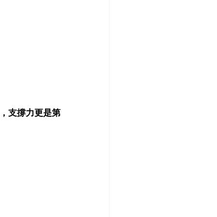
菲，支撐力更是第