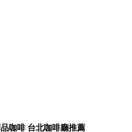
品咖啡 台北咖啡廳推薦