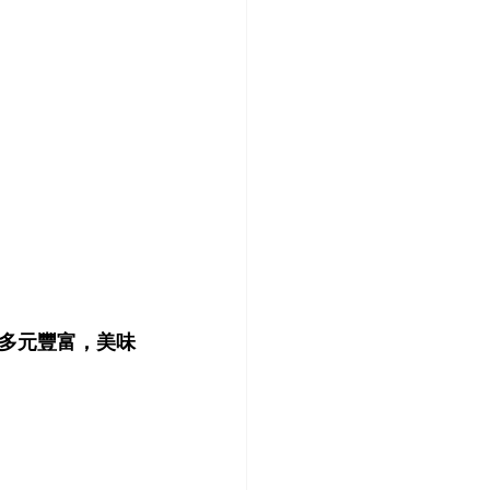
多元豐富，美味